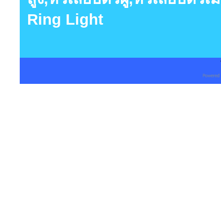
Ring Light