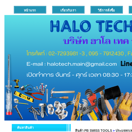
หน้าแรก
เกี่ยวกับเรา
วิธีการสั่งซื้อ
ค้นหาสินค้า
สินค้า PB SWISS TOOLS
>
ประแจหกเหล