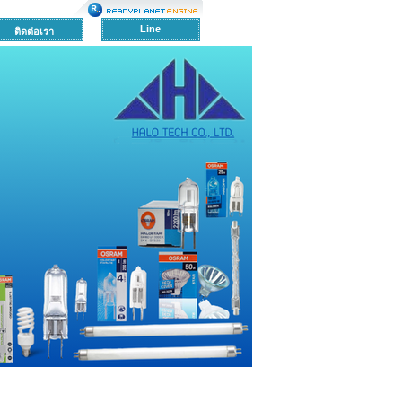
Line
ติดต่อเรา