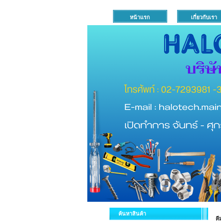
หน้าแรก
เกี่ยวกับเรา
ค้นหาสินค้า
ค