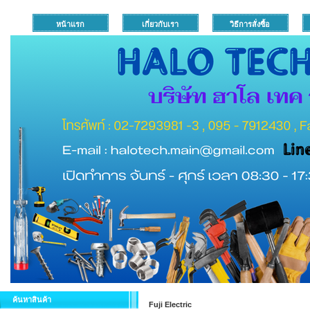
หน้าแรก
เกี่ยวกับเรา
วิธีการสั่งซื้อ
ค้นหาสินค้า
Fuji Electric