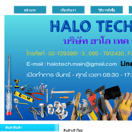
หน้าแรก
เกี่ยวกับเรา
วิธีการสั่งซื้อ
ค้นหาสินค้า
สินค้าเข้าใหม่