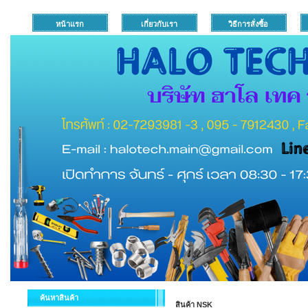
หน้าแรก
เกี่ยวกับเรา
วิธีการสั่งซื้อ
ค้นหาสินค้า
สินค้า NSK