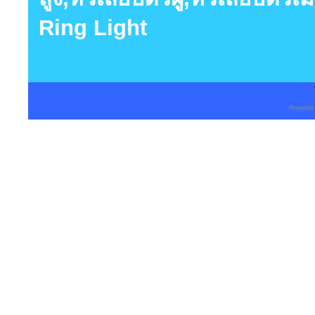
Ring Light