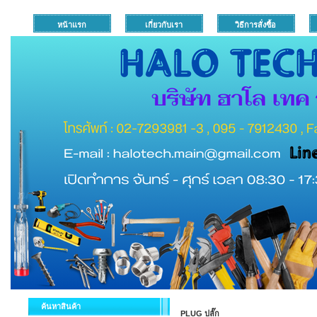
หน้าแรก
เกี่ยวกับเรา
วิธีการสั่งซื้อ
ค้นหาสินค้า
PLUG ปลั๊ก