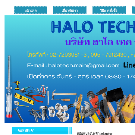
หน้าแรก
เกี่ยวกับเรา
วิธีการสั่งซื้อ
ค้นหาสินค้า
หม้อแปลงไฟฟ้า adapter